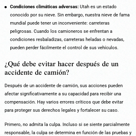
Condiciones climáticas adversas:
Utah es un estado
conocido por su nieve. Sin embargo, nuestra nieve de fama
mundial puede tener un inconveniente: carreteras
peligrosas. Cuando los camioneros se enfrentan a
condiciones resbaladizas, carreteras heladas o nevadas,
pueden perder fácilmente el control de sus vehículos.
¿Qué debe evitar hacer después de un
accidente de camión?
Después de un accidente de camión, sus acciones pueden
afectar significativamente a su capacidad para recibir una
compensación. Hay varios errores críticos que debe evitar
para proteger sus derechos legales y fortalecer su caso.
Primero, no admita la culpa. Incluso si se siente parcialmente
responsable, la culpa se determina en función de las pruebas y