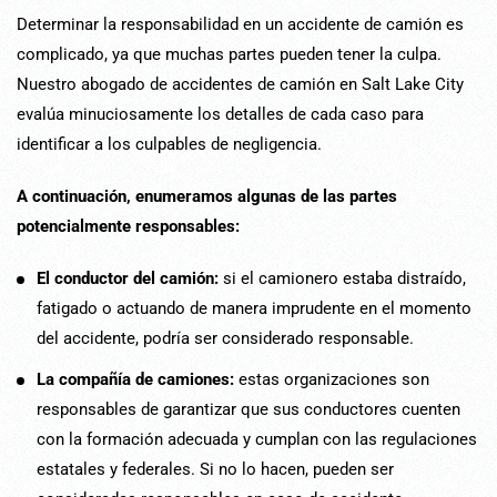
Determinar la responsabilidad en un accidente de camión es
complicado, ya que muchas partes pueden tener la culpa.
Nuestro abogado de accidentes de camión en Salt Lake City
evalúa minuciosamente los detalles de cada caso para
identificar a los culpables de negligencia.
A continuación, enumeramos algunas de las partes
potencialmente responsables:
El conductor del camión:
si el camionero estaba distraído,
fatigado o actuando de manera imprudente en el momento
del accidente, podría ser considerado responsable.
La compañía de camiones:
estas organizaciones son
responsables de garantizar que sus conductores cuenten
con la formación adecuada y cumplan con las regulaciones
estatales y federales. Si no lo hacen, pueden ser