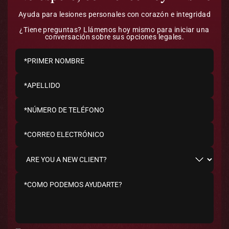
Ayuda para lesiones personales con corazón e integridad
¿Tiene preguntas? Llámenos hoy mismo para iniciar una
conversación sobre sus opciones legales.