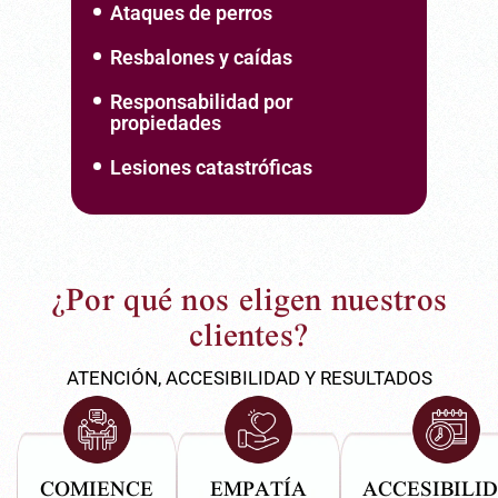
Ataques de perros
Resbalones y caídas
Responsabilidad por
propiedades
Lesiones catastróficas
¿Por qué nos eligen nuestros
clientes?
ATENCIÓN, ACCESIBILIDAD Y RESULTADOS
COMIENCE
EMPATÍA
ACCESIBILI