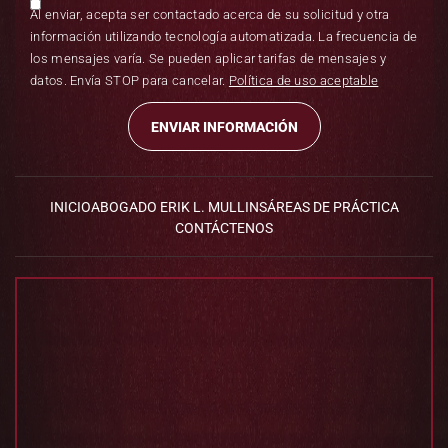
Al enviar, acepta ser contactado acerca de su solicitud y otra
información utilizando tecnología automatizada. La frecuencia de
los mensajes varía. Se pueden aplicar tarifas de mensajes y
datos. Envía STOP para cancelar.
Política de uso aceptable
INICIO
ABOGADO ERIK L. MULLINS
ÁREAS DE PRÁCTICA
CONTÁCTENOS