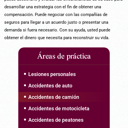
desarrollar una estrategia con el fin de obtener una
compensación. Puede negociar con las compañías de
seguros para llegar a un acuerdo justo o presentar una
demanda si fuera necesario. Con su ayuda, usted puede
obtener el dinero que necesita para reconstruir su vida.
Áreas de práctica
Lesiones personales
Accidentes de auto
Accidentes de camión
Accidentes de motocicleta
Accidentes de peatones