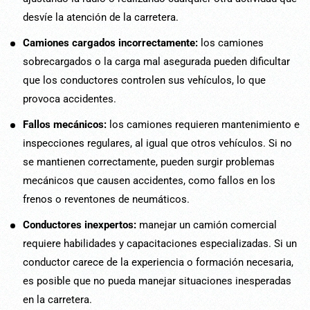
desvíe la atención de la carretera.
Camiones cargados incorrectamente:
los camiones
sobrecargados o la carga mal asegurada pueden dificultar
que los conductores controlen sus vehículos, lo que
provoca accidentes.
Fallos mecánicos:
los camiones requieren mantenimiento e
inspecciones regulares, al igual que otros vehículos. Si no
se mantienen correctamente, pueden surgir problemas
mecánicos que causen accidentes, como fallos en los
frenos o reventones de neumáticos.
Conductores inexpertos:
manejar un camión comercial
requiere habilidades y capacitaciones especializadas. Si un
conductor carece de la experiencia o formación necesaria,
es posible que no pueda manejar situaciones inesperadas
en la carretera.