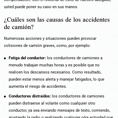
usted puede poner su caso en sus manos.
¿Cuáles son las causas de los accidentes
de camión?
Numerosas acciones y situaciones pueden provocar
colisiones de camión graves, como, por ejemplo:
Fatiga del conductor:
los conductores de camiones a
menudo trabajan muchas horas y es posible que no
realicen los descansos necesarios. Como resultado,
pueden estar menos alerta y manejar fatigados, lo que
aumenta el riesgo de accidentes.
Conductores distraídos:
los conductores de camiones
pueden distraerse al volante como cualquier otro
conductor, ya sea enviando mensajes de texto, comiendo,
ajustando la radio o realizando cualquier otra actividad que