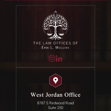
West Jordan Office
8787 S Redwood Road
Suite 250