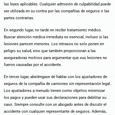
las leyes aplicables. Cualquier admisión de culpabilidad puede
ser utilizada en su contra por las compañías de seguros o las
partes contrarias.
En segundo lugar, no tarde en recibir tratamiento médico.
Buscar atención médica inmediata es esencial, incluso si las
lesiones parecen menores. Los retrasos no solo ponen en
peligro su salud, sino que también proporcionan a las
aseguradoras motivos para argumentar que sus lesiones no
fueron causadas por el accidente.
En tercer lugar, absténgase de hablar con los ajustadores de
seguros de la compañía de camiones sin representación legal.
Los ajustadores a menudo tienen como objetivo minimizar
los pagos y pueden usar sus declaraciones para debilitar su
caso. Siempre consulte con un abogado antes de discutir el
accidente con cualquier representante de seguros. Además,