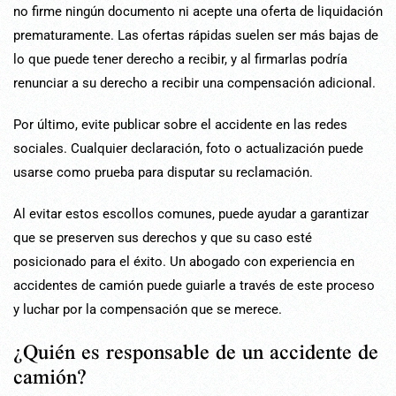
no firme ningún documento ni acepte una oferta de liquidación
prematuramente. Las ofertas rápidas suelen ser más bajas de
lo que puede tener derecho a recibir, y al firmarlas podría
renunciar a su derecho a recibir una compensación adicional.
Por último, evite publicar sobre el accidente en las redes
sociales. Cualquier declaración, foto o actualización puede
usarse como prueba para disputar su reclamación.
Al evitar estos escollos comunes, puede ayudar a garantizar
que se preserven sus derechos y que su caso esté
posicionado para el éxito. Un abogado con experiencia en
accidentes de camión puede guiarle a través de este proceso
y luchar por la compensación que se merece.
¿Quién es responsable de un accidente de
camión?